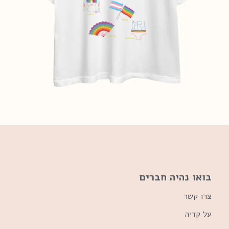
בואו נהיה חברים
צרו קשר
על קדיה