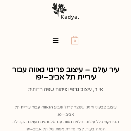
0
עיר עולם – עיצוב פריטי גאווה עבור
עיריית תל אביב–יפו
איור, עיצוב גרפי ופיתוח שפה חזותית
עיצוב צבעוני וחגיגי שנוצר לרגל שבוע הגאווה עבור עיריית תל
אביב–יפו.
הפרויקט כלל עיצוב חולצת גאווה עם אלמנטים מעולם הקהילה
הגאה בעיר, לצד סדרת מפות של תל אביב–יפו