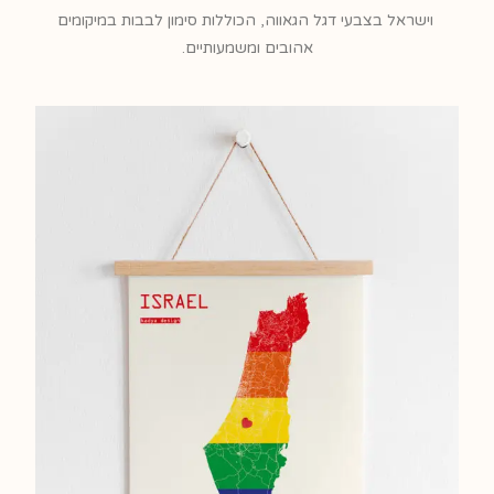
וישראל בצבעי דגל הגאווה, הכוללות סימון לבבות במיקומים
אהובים ומשמעותיים.