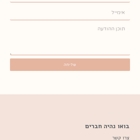
שליחה
בואו נהיה חברים
צרו קשר