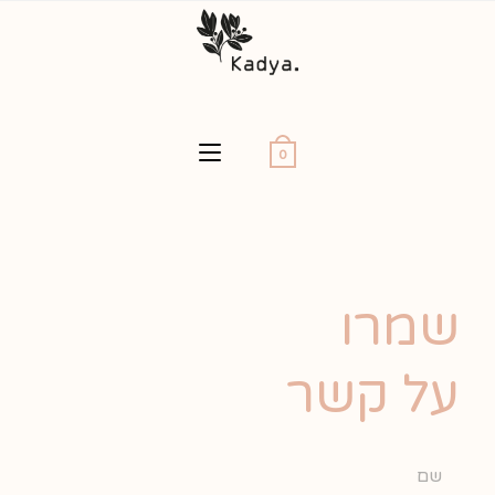
0
שמרו
על קשר