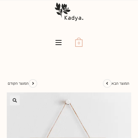
0
המוצר הבא
המוצר הקודם