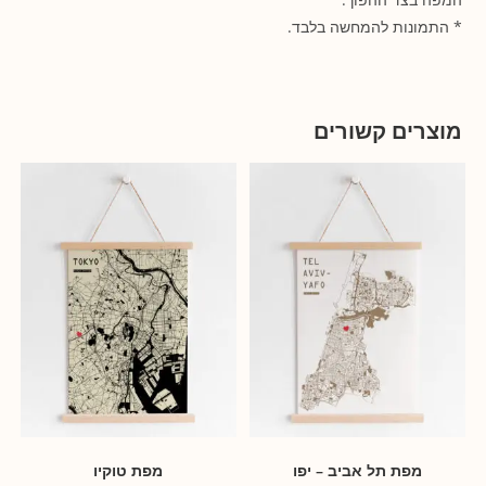
* התמונות להמחשה בלבד.
מוצרים קשורים
מבצע!
מפת תל אביב – יפו
מפת טוקיו