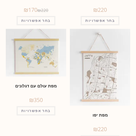
₪
170
₪
220
₪
220
בחר אפשרויות
בחר אפשרויות
מפת עולם עם דגלונים
₪
350
בחר אפשרויות
מפת יפו
₪
220