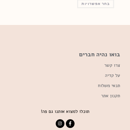
בחר אפשרויות
בואו נהיה חברים
צרו קשר
על קדיה
תנאי משלוח
תקנון אתר
תוכלו למצוא אותנו גם פה!