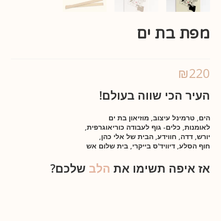
מפת בת ים
₪
220
העיר הכי שווה בעולם!
הים
, טרמינל עיצוב
, מוזיאון בת ים
לאומנות, כלים- גוף לעבודה כוריאוגרפית
,
יורש, דדה, חווידע, הבית של אלי כהן,
חוף הסלע, דיוויד'ס בייקרי, בית שלום אש
אז איפה תשימו את
הלב
שלכם?